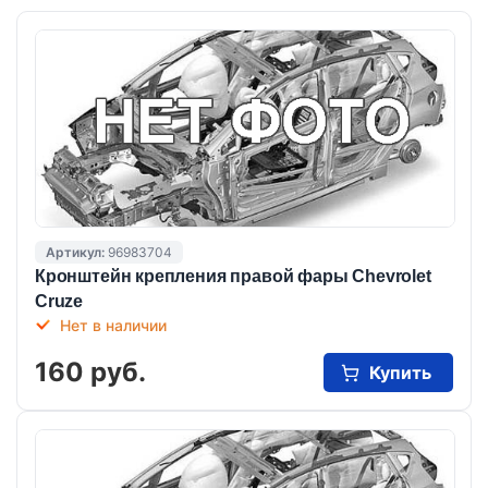
Артикул:
96983704
Кронштейн крепления правой фары Chevrolet
Cruze
Нет в наличии
160 руб.
Купить