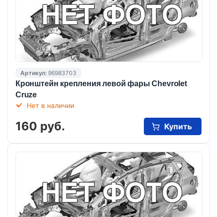
Артикул:
96983703
Кронштейн крепления левой фары Chevrolet
Cruze
Нет в наличии
160 руб.
Купить