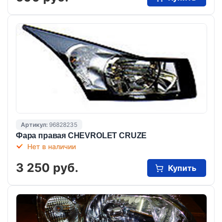
Артикул:
96828235
Фара правая CHEVROLET CRUZE
Нет в наличии
3 250 руб.
Купить