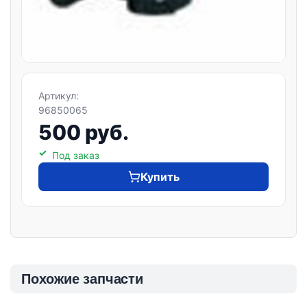
Артикул:
96850065
500 руб.
Под заказ
Купить
Похожие запчасти