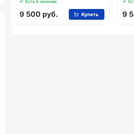
Есть в наличии
Ес
9 500 руб.
9 5
Купить