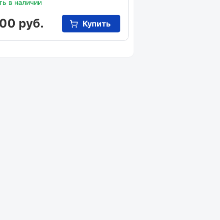
ть в наличии
00 руб.
Купить