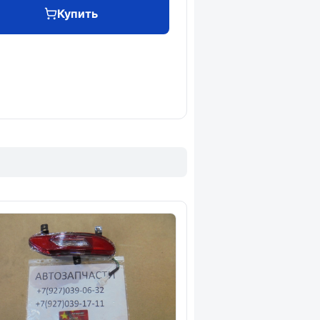
Купить