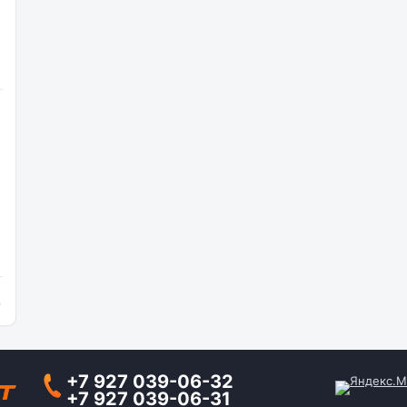
и
+7 927 039-06-32
+7 927 039-06-31