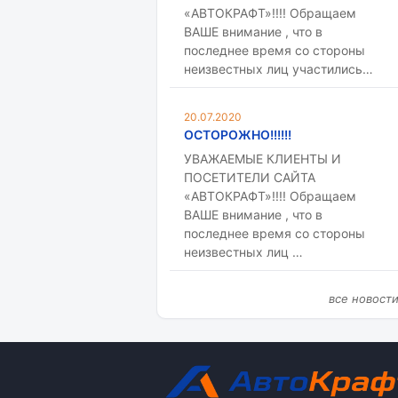
«АВТОКРАФТ»!!!! Обращаем
ВАШЕ внимание , что в
последнее время со стороны
неизвестных лиц участились…
20.07.2020
ОСТОРОЖНО!!!!!!
УВАЖАЕМЫЕ КЛИЕНТЫ И
ПОСЕТИТЕЛИ САЙТА
«АВТОКРАФТ»!!!! Обращаем
ВАШЕ внимание , что в
последнее время со стороны
неизвестных лиц …
все новост