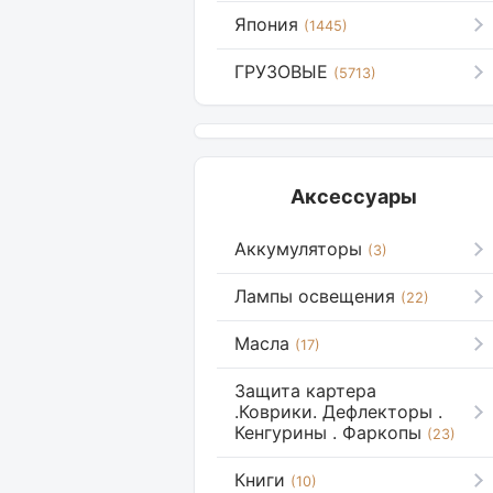
Япония
(1445)
ГРУЗОВЫЕ
(5713)
Аксессуары
Аккумуляторы
(3)
Лампы освещения
(22)
Масла
(17)
Защита картера
.Коврики. Дефлекторы .
Кенгурины . Фаркопы
(23)
Книги
(10)