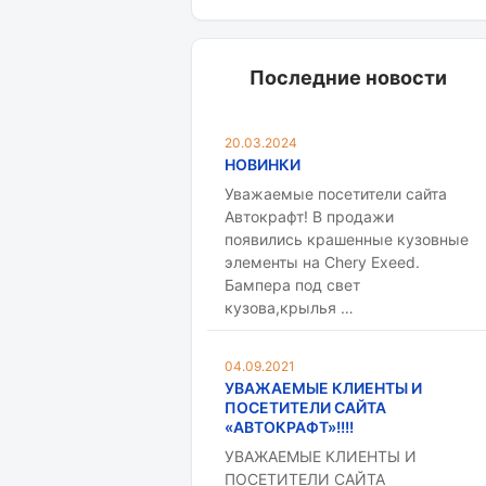
Последние новости
20.03.2024
НОВИНКИ
Уважаемые посетители сайта
Автокрафт! В продажи
появились крашенные кузовные
элементы на Chery Exeed.
Бампера под свет
кузова,крылья …
04.09.2021
УВАЖАЕМЫЕ КЛИЕНТЫ И
ПОСЕТИТЕЛИ САЙТА
«АВТОКРАФТ»!!!!
УВАЖАЕМЫЕ КЛИЕНТЫ И
ПОСЕТИТЕЛИ САЙТА