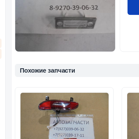
Похожие запчасти