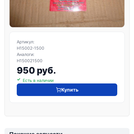
Артикул:
H15002-1500
Аналоги:
H150021500
950 руб.
Есть в наличии
Купить