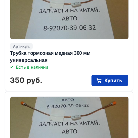
Артикул:
Трубка тормозная медная 300 мм
универсальная
Есть в наличии
350 руб.
Купить