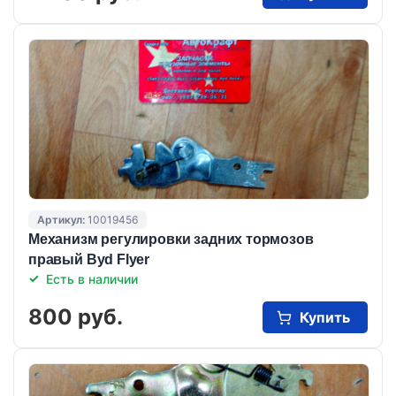
Артикул:
10019456
Механизм регулировки задних тормозов
правый Byd Flyer
Есть в наличии
800 руб.
Купить