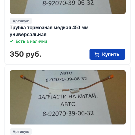
Артикул:
Трубка тормозная медная 450 мм
универсальная
Есть в наличии
350 руб.
Купить
Артикул: