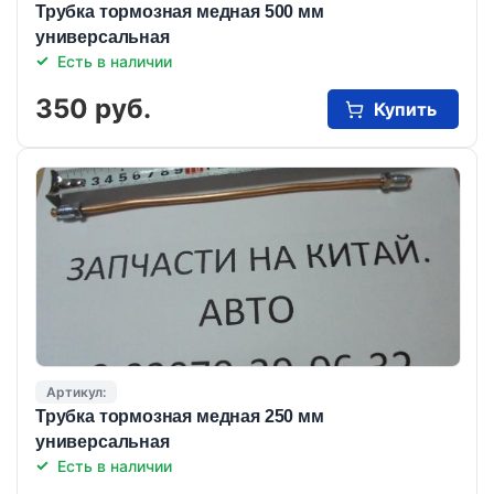
Трубка тормозная медная 500 мм
универсальная
Есть в наличии
350 руб.
Купить
Артикул:
Трубка тормозная медная 250 мм
универсальная
Есть в наличии