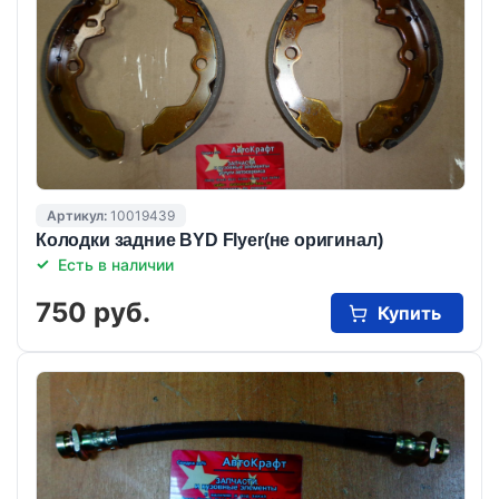
Артикул:
10019439
Колодки задние BYD Flyer(не оригинал)
Есть в наличии
750 руб.
Купить