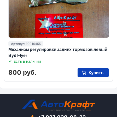
Артикул:
10019455
Механизм регулировки задних тормозов левый
Byd Flyer
Есть в наличии
800 руб.
Купить