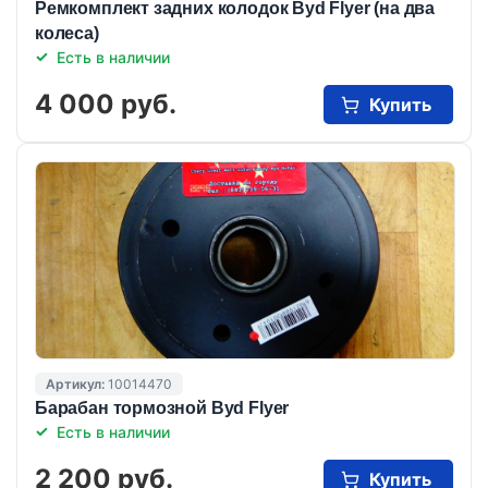
Ремкомплект задних колодок Byd Flyer (на два
колеса)
Есть в наличии
4 000 руб.
Купить
Артикул:
10014470
Барабан тормозной Byd Flyer
Есть в наличии
2 200 руб.
Купить