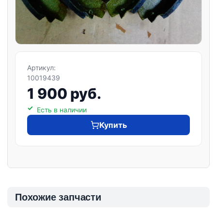
Артикул:
10019439
1 900 руб.
Есть в наличии
Купить
Похожие запчасти