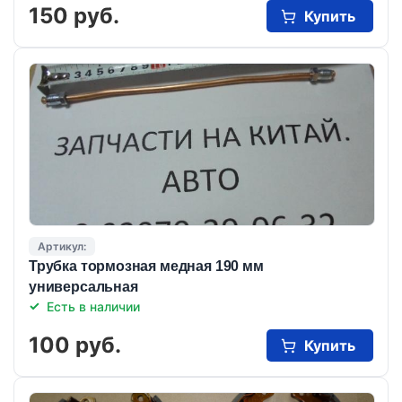
150 руб.
Купить
Артикул:
Трубка тормозная медная 190 мм
универсальная
Есть в наличии
100 руб.
Купить