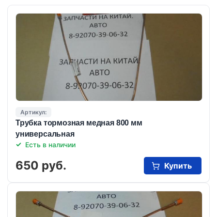
Артикул:
Трубка тормозная медная 800 мм
универсальная
Есть в наличии
650 руб.
Купить