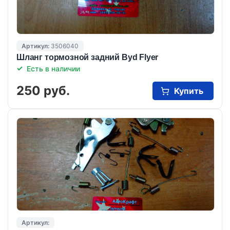
Артикул:
3506040
Шланг тормозной задний Byd Flyer
Есть в наличии
250 руб.
Купить
Артикул: