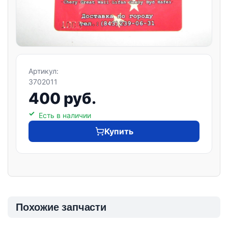
Артикул:
3702011
400 руб.
Есть в наличии
Купить
Похожие запчасти