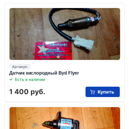
Артикул:
Датчик кислородный Byd Flyer
Есть в наличии
1 400 руб.
Купить