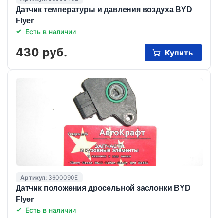
Датчик температуры и давления воздуха BYD
Flyer
Есть в наличии
430 руб.
Купить
Артикул:
3600090E
Датчик положения дросельной заслонки BYD
Flyer
Есть в наличии