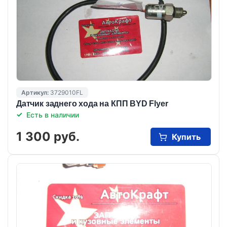
Артикул:
3729010FL
Датчик заднего хода на КПП BYD Flyer
Есть в наличии
1 300 руб.
Купить