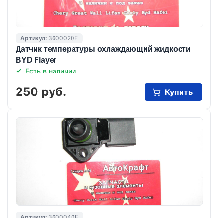
Артикул:
3600020E
Датчик температуры охлаждающий жидкости
BYD Flayer
Есть в наличии
250 руб.
Купить
Артикул:
3600040E