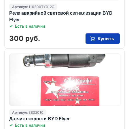
Артикул:
110300TY012G
Реле аварийной световой сигнализации BYD
Flyer
Есть в наличии
300 руб.
Купить
Артикул:
3832010
Датчик скорости BYD Flyer
Есть в наличии