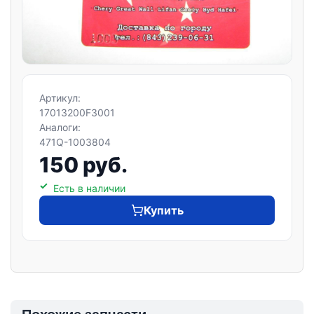
Артикул:
17013200F3001
Аналоги:
471Q-1003804
150 руб.
Есть в наличии
Купить