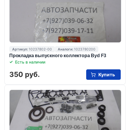
Артикул:
10237802-00
Аналоги:
1023780200
Прокладка выпускного коллектора Byd F3
Есть в наличии
350 руб.
Купить