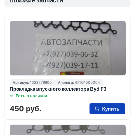
Похожие запчасти
Артикул:
1023779600
Аналоги:
471Q1000004
Прокладка впускного коллектора Byd F3
Есть в наличии
450 руб.
Купить