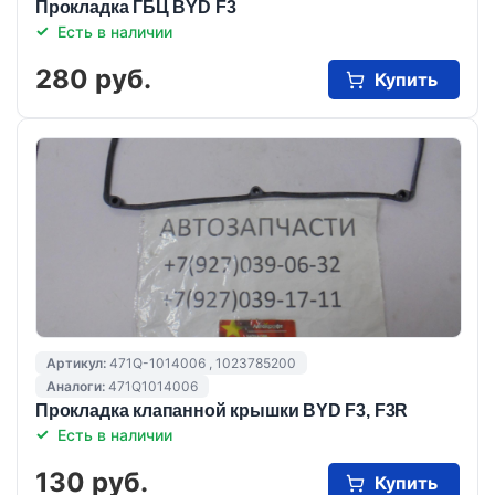
Прокладка ГБЦ BYD F3
Есть в наличии
280 руб.
Купить
Артикул:
471Q-1014006 , 1023785200
Аналоги:
471Q1014006
Прокладка клапанной крышки BYD F3, F3R
Есть в наличии
130 руб.
Купить