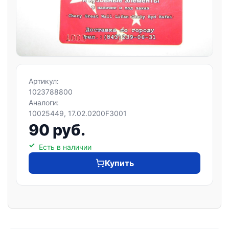
Артикул:
1023788800
Аналоги:
10025449, 17.02.0200F3001
90 руб.
Есть в наличии
Купить