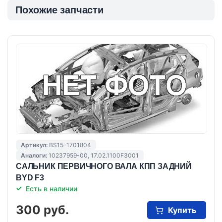
Похожие запчасти
Артикул:
BS15-1701804
Аналоги:
10237959-00, 17.02.1100F3001
САЛЬНИК ПЕРВИЧНОГО ВАЛА КПП ЗАДНИЙ
BYD F3
Есть в наличии
300 руб.
Купить