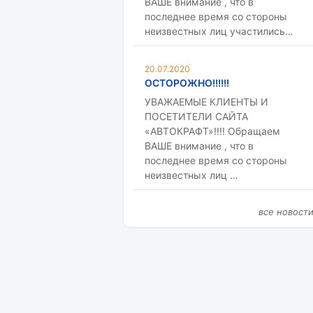
ВАШЕ внимание , что в
последнее время со стороны
неизвестных лиц участились…
20.07.2020
ОСТОРОЖНО!!!!!!
УВАЖАЕМЫЕ КЛИЕНТЫ И
ПОСЕТИТЕЛИ САЙТА
«АВТОКРАФТ»!!!! Обращаем
ВАШЕ внимание , что в
последнее время со стороны
неизвестных лиц …
все новост