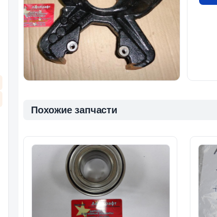
Похожие запчасти