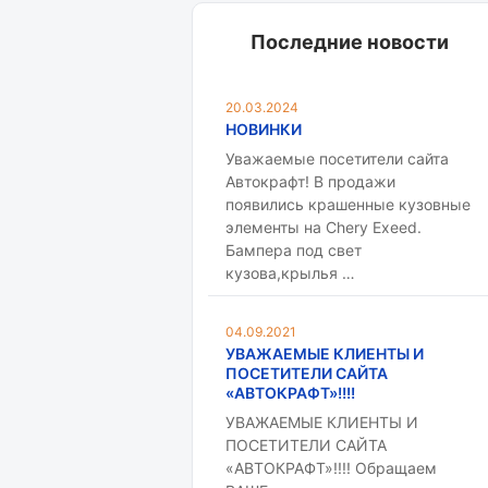
Последние новости
20.03.2024
НОВИНКИ
Уважаемые посетители сайта
Автокрафт! В продажи
появились крашенные кузовные
элементы на Chery Exeed.
Бампера под свет
кузова,крылья …
04.09.2021
УВАЖАЕМЫЕ КЛИЕНТЫ И
ПОСЕТИТЕЛИ САЙТА
«АВТОКРАФТ»!!!!
УВАЖАЕМЫЕ КЛИЕНТЫ И
ПОСЕТИТЕЛИ САЙТА
«АВТОКРАФТ»!!!! Обращаем