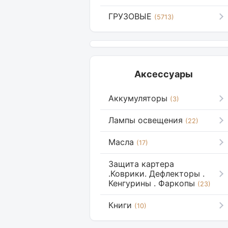
ГРУЗОВЫЕ
(5713)
Аксессуары
Аккумуляторы
(3)
Лампы освещения
(22)
Масла
(17)
Защита картера
.Коврики. Дефлекторы .
Кенгурины . Фаркопы
(23)
Книги
(10)