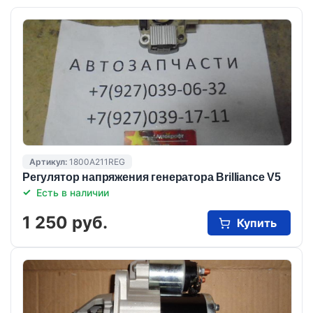
Артикул:
1800A211REG
Регулятор напряжения генератора Brilliance V5
Есть в наличии
1 250 руб.
Купить