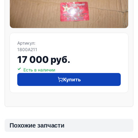
Артикул:
1800A211
17 000 руб.
Есть в наличии
Купить
Похожие запчасти