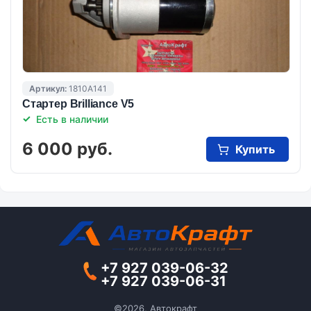
Артикул:
1810A141
Стартер Brilliance V5
Есть в наличии
6 000 руб.
Купить
+7 927 039-06-32
+7 927 039-06-31
©2026, Автокрафт