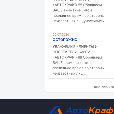
«АВТОКРАФТ»!!!! Обращаем
ВАШЕ внимание , что в
последнее время со стороны
неизвестных лиц участились…
20.07.2020
ОСТОРОЖНО!!!!!!
УВАЖАЕМЫЕ КЛИЕНТЫ И
ПОСЕТИТЕЛИ САЙТА
«АВТОКРАФТ»!!!! Обращаем
ВАШЕ внимание , что в
последнее время со стороны
неизвестных лиц …
все новост