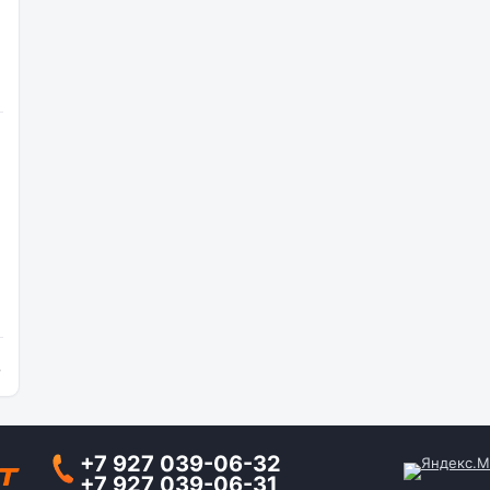
и
+7 927 039-06-32
+7 927 039-06-31