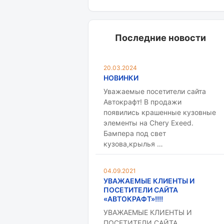
Последние новости
20.03.2024
НОВИНКИ
Уважаемые посетители сайта
Автокрафт! В продажи
появились крашенные кузовные
элементы на Chery Exeed.
Бампера под свет
кузова,крылья …
04.09.2021
УВАЖАЕМЫЕ КЛИЕНТЫ И
ПОСЕТИТЕЛИ САЙТА
«АВТОКРАФТ»!!!!
УВАЖАЕМЫЕ КЛИЕНТЫ И
ПОСЕТИТЕЛИ САЙТА