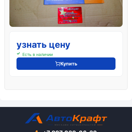
узнать цену
Есть в наличии
Купить